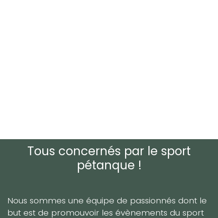
Tous concernés par le sport
pétanque !
Nous sommes une équipe de passionnés dont le
but est de promouvoir les évènements du sport