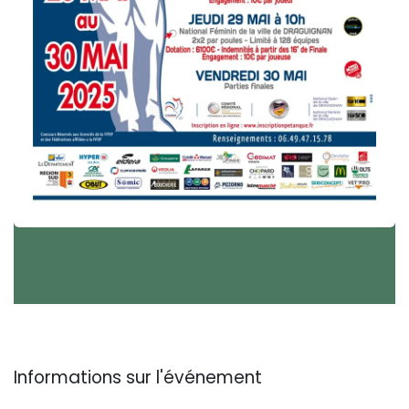
Informations sur l'événement