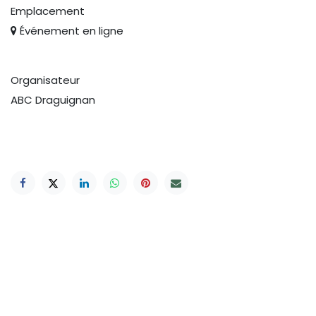
Emplacement
Événement en ligne
Organisateur
ABC Draguignan